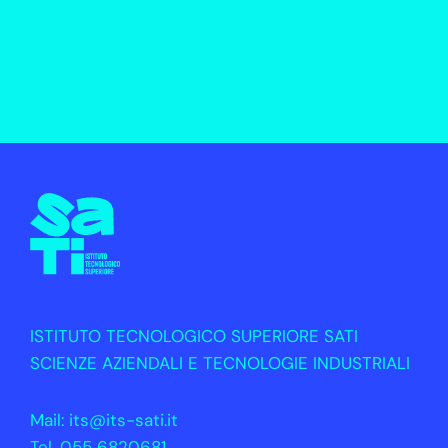
ISTITUTO TECNOLOGICO SUPERIORE SATI
SCIENZE AZIENDALI E TECNOLOGIE INDUSTRIALI
Mail:
its@its-sati.it
Tel.
055 6820681