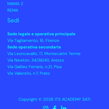
MAMA 2
REMA
Sedi
Sede legale e operativa principale
Via Tagliamento, 16, Firenze
Sede operativa secondaria
Via Leoncavallo, 17, Montecatini Terme
Via Newton, 34/36/40, Arezzo
Via Galileo Ferraris, n.21, Pisa
Via Valentini, n.7, Prato
Copyright © 2026 ITS ACADEMY SATI