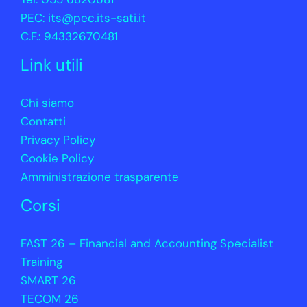
PEC:
its@pec.its-sati.it
C.F.: 94332670481
Link utili
Chi siamo
Contatti
Privacy Policy
Cookie Policy
Amministrazione trasparente
Corsi
FAST 26 – Financial and Accounting Specialist
Training
SMART 26
TECOM 26